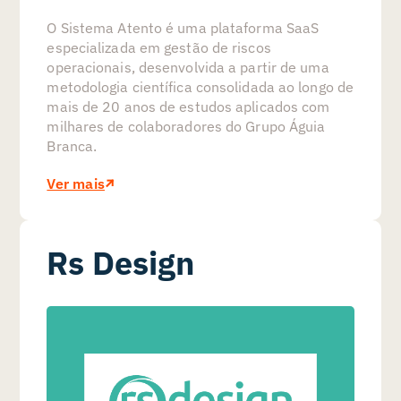
O Sistema Atento é uma plataforma SaaS
especializada em gestão de riscos
operacionais, desenvolvida a partir de uma
metodologia científica consolidada ao longo de
mais de 20 anos de estudos aplicados com
milhares de colaboradores do Grupo Águia
Branca.
Ver mais
Rs Design