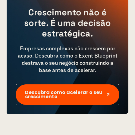
Crescimento não é
sorte. É uma decisão
estratégica.
Empresas complexas não crescem por
acaso. Descubra como o Exent Blueprint
destrava o seu negócio construindo a
base antes de acelerar.
Descubra como acelerar o seu
crescimento