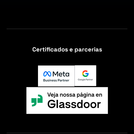
Certificados e parcerias