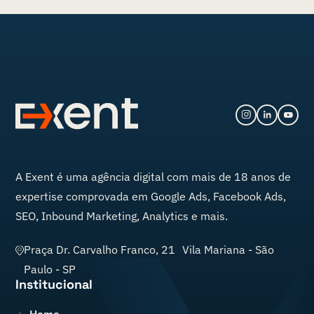
A
Exent
é uma agência digital com mais de 18 anos de
expertise comprovada em Google Ads, Facebook Ads,
SEO, Inbound Marketing, Analytics e mais.
Praça Dr. Carvalho Franco, 21 Vila Mariana
-
São
Paulo
-
SP
Institucional
Home