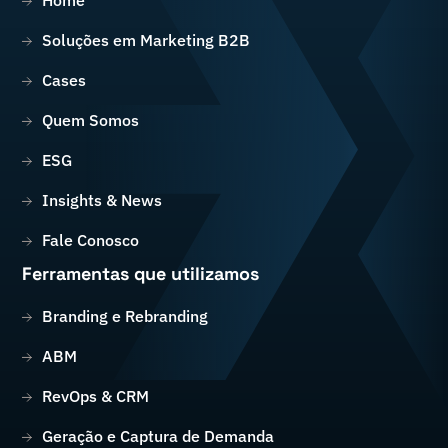
Soluções em Marketing B2B
Cases
Quem Somos
ESG
Insights & News
Fale Conosco
Ferramentas que utilizamos
Branding e Rebranding
ABM
RevOps & CRM
Geração e Captura de Demanda