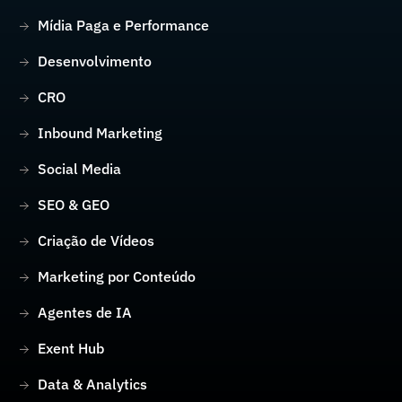
Mídia Paga e Performance
Desenvolvimento
CRO
Inbound Marketing
Social Media
SEO & GEO
Criação de Vídeos
Marketing por Conteúdo
Agentes de IA
Exent Hub
Data & Analytics