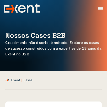
Nossos Cases B2B
Crescimento não é sorte, é método. Explore os cases
de sucesso construídos com a expertise de 18 anos da
Exent no B2B
Exent
|
Cases