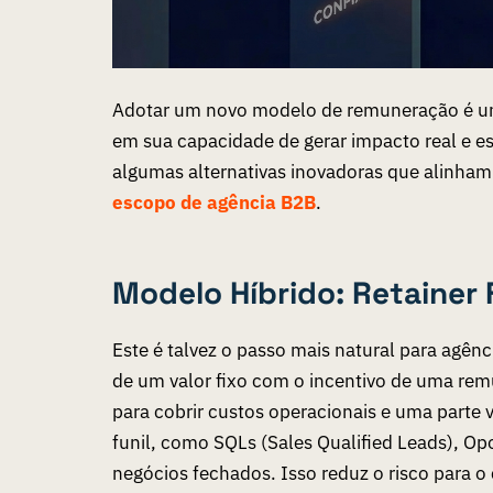
Adotar um novo modelo de remuneração é uma
em sua capacidade de gerar impacto real e es
algumas alternativas inovadoras que alinham 
escopo de agência B2B
.
Modelo Híbrido: Retainer
Este é talvez o passo mais natural para agên
de um valor fixo com o incentivo de uma rem
para cobrir custos operacionais e uma parte 
funil, como SQLs (Sales Qualified Leads), O
negócios fechados. Isso reduz o risco para o 