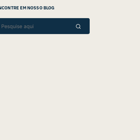
NCONTRE EM NOSSO BLOG