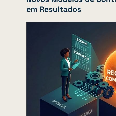
em Resultados