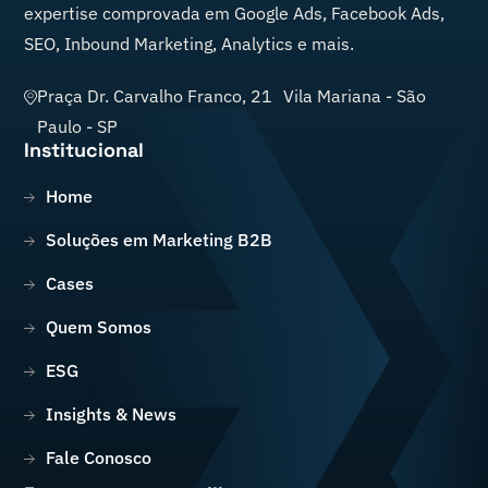
expertise comprovada em Google Ads, Facebook Ads,
SEO, Inbound Marketing, Analytics e mais.
Praça Dr. Carvalho Franco, 21 Vila Mariana
-
São
Paulo
-
SP
Institucional
Home
Soluções em Marketing B2B
Cases
Quem Somos
ESG
Insights & News
Fale Conosco