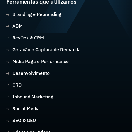
Ferramentas que utilizamos
Branding e Rebranding
ABM
RevOps & CRM
Geração e Captura de Demanda
Mídia Paga e Performance
Desenvolvimento
CRO
Inbound Marketing
Social Media
SEO & GEO
Criação de Vídeos