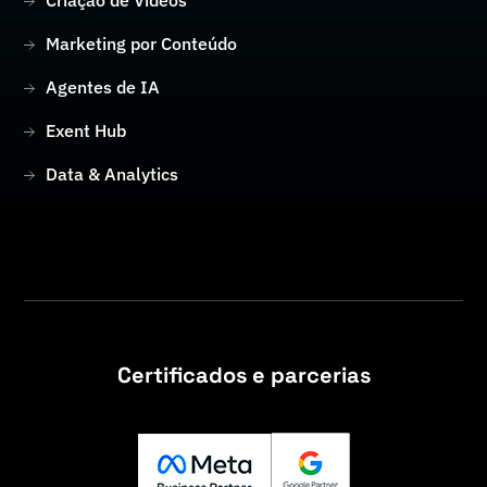
Marketing por Conteúdo
Agentes de IA
Exent Hub
Data & Analytics
Certificados e parcerias