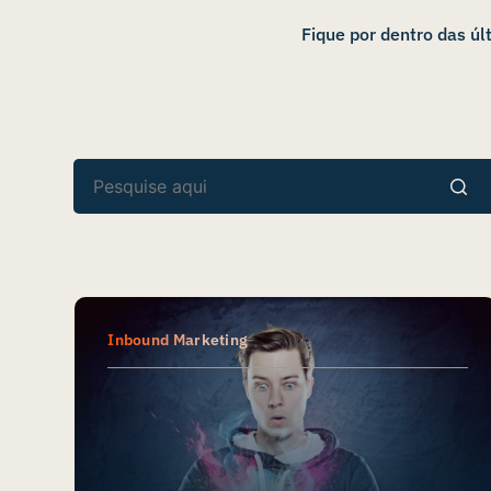
Fique por dentro das ú
Inbound Marketing