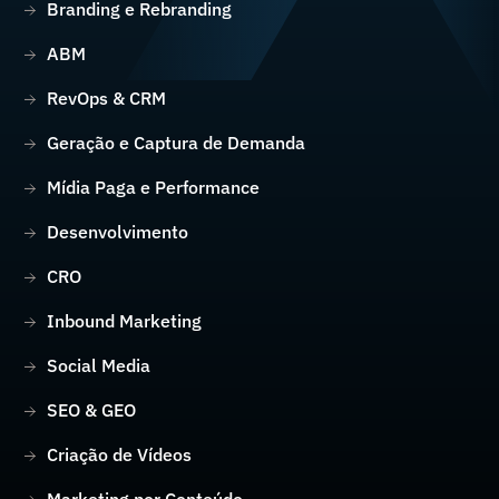
Branding e Rebranding
ABM
RevOps & CRM
Geração e Captura de Demanda
Mídia Paga e Performance
Desenvolvimento
CRO
Inbound Marketing
Social Media
SEO & GEO
Criação de Vídeos
Marketing por Conteúdo