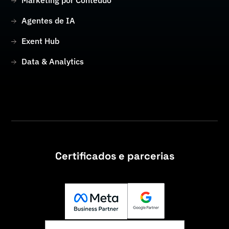
Agentes de IA
Exent Hub
Data & Analytics
Certificados e parcerias