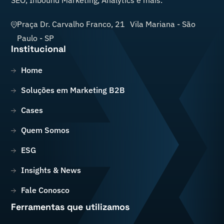
Praça Dr. Carvalho Franco, 21 Vila Mariana
-
São
Paulo
-
SP
Institucional
Home
Soluções em Marketing B2B
Cases
Quem Somos
ESG
Insights & News
Fale Conosco
Ferramentas que utilizamos