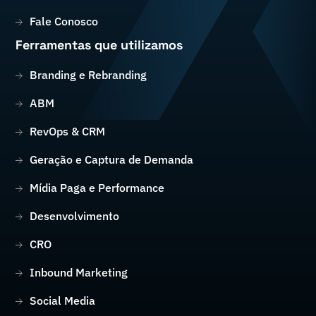
Fale Conosco
Ferramentas que utilizamos
Branding e Rebranding
ABM
RevOps & CRM
Geração e Captura de Demanda
Mídia Paga e Performance
Desenvolvimento
CRO
Inbound Marketing
Social Media