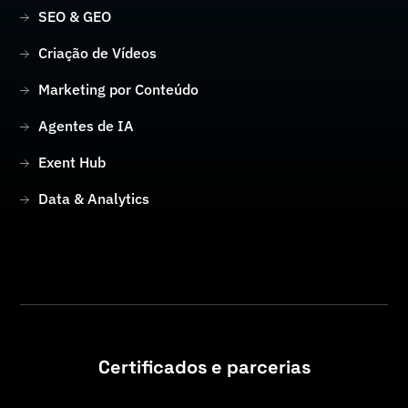
SEO & GEO
Criação de Vídeos
Marketing por Conteúdo
Agentes de IA
Exent Hub
Data & Analytics
Certificados e parcerias