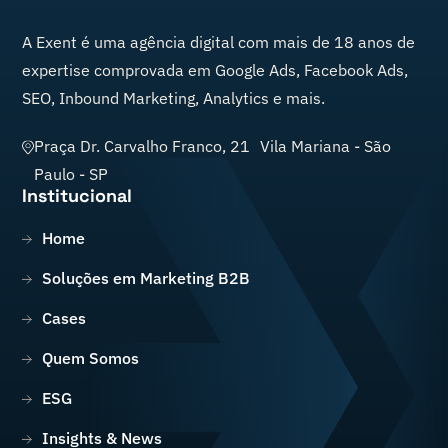
A
Exent
é uma agência digital com mais de 18 anos de
expertise comprovada em Google Ads, Facebook Ads,
SEO, Inbound Marketing, Analytics e mais.
Praça Dr. Carvalho Franco, 21 Vila Mariana
-
São
Paulo
-
SP
Institucional
Home
Soluções em Marketing B2B
Cases
Quem Somos
ESG
Insights & News