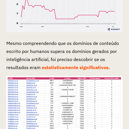
Mesmo compreendendo que os domínios de conteúdo
escrito por humanos supera os domínios gerados por
inteligência artificial, foi preciso descobrir se os
resultados eram
estatisticamente significativos.