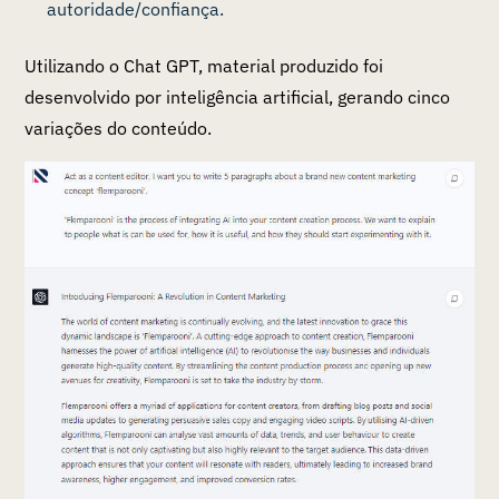
autoridade/confiança.
Utilizando o Chat GPT, material produzido foi
desenvolvido por inteligência artificial, gerando cinco
variações do conteúdo.