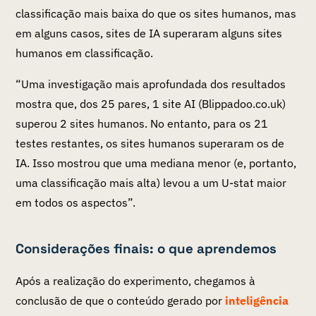
classificação mais baixa do que os sites humanos, mas
em alguns casos, sites de IA superaram alguns sites
humanos em classificação.
“Uma investigação mais aprofundada dos resultados
mostra que, dos 25 pares, 1 site AI (Blippadoo.co.uk)
superou 2 sites humanos. No entanto, para os 21
testes restantes, os sites humanos superaram os de
IA. Isso mostrou que uma mediana menor (e, portanto,
uma classificação mais alta) levou a um U-stat maior
em todos os aspectos”.
Considerações finais: o que aprendemos
Após a realização do experimento, chegamos à
conclusão de que o conteúdo gerado por
inteligência