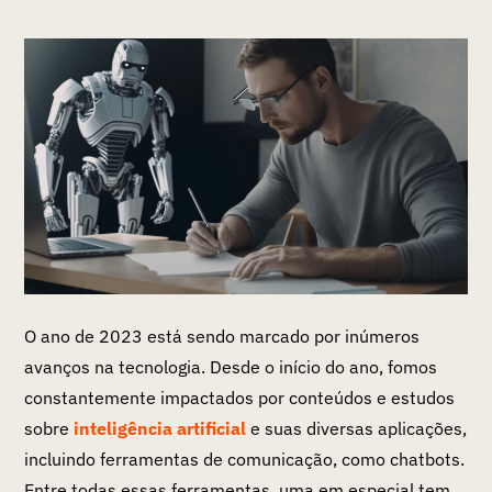
O ano de 2023 está sendo marcado por inúmeros
avanços na tecnologia. Desde o início do ano, fomos
constantemente impactados por conteúdos e estudos
sobre
inteligência artificial
e suas diversas aplicações,
incluindo ferramentas de comunicação, como chatbots.
Entre todas essas ferramentas, uma em especial tem