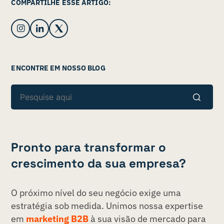
COMPARTILHE ESSE ARTIGO:
ENCONTRE EM NOSSO BLOG
Pronto para transformar o
crescimento da sua empresa?
O próximo nível do seu negócio exige uma
estratégia sob medida. Unimos nossa expertise
em
marketing B2B
à sua visão de mercado para