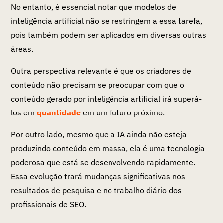
No entanto, é essencial notar que modelos de
inteligência artificial não se restringem a essa tarefa,
pois também podem ser aplicados em diversas outras
áreas.
Outra perspectiva relevante é que os criadores de
conteúdo não precisam se preocupar com que o
conteúdo gerado por inteligência artificial irá superá-
los em
quantidade
em um futuro próximo.
Por outro lado, mesmo que a IA ainda não esteja
produzindo conteúdo em massa, ela é uma tecnologia
poderosa que está se desenvolvendo rapidamente.
Essa evolução trará mudanças significativas nos
resultados de pesquisa e no trabalho diário dos
profissionais de SEO.