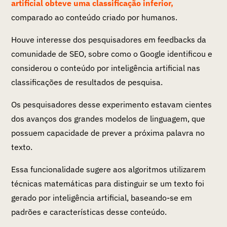
artificial obteve uma classificação inferior,
comparado ao conteúdo criado por humanos.
Houve interesse dos pesquisadores em feedbacks da
comunidade de SEO, sobre como o Google identificou e
considerou o conteúdo por inteligência artificial nas
classificações de resultados de pesquisa.
Os pesquisadores desse experimento estavam cientes
dos avanços dos grandes modelos de linguagem, que
possuem capacidade de prever a próxima palavra no
texto.
Essa funcionalidade sugere aos algoritmos utilizarem
técnicas matemáticas para distinguir se um texto foi
gerado por inteligência artificial, baseando-se em
padrões e características desse conteúdo.