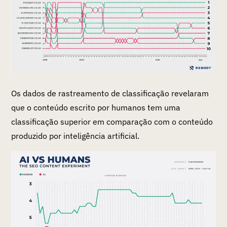
Os dados de rastreamento de classificação revelaram
que o conteúdo escrito por humanos tem uma
classificação superior em comparação com o conteúdo
produzido por inteligência artificial.