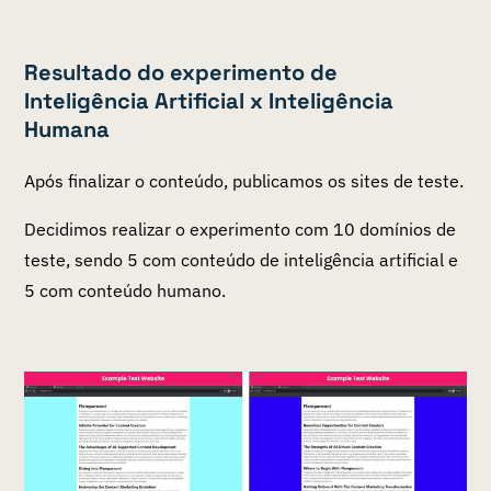
Resultado do experimento de
Inteligência Artificial x Inteligência
Humana
Após finalizar o conteúdo, publicamos os sites de teste.
Decidimos realizar o experimento com 10 domínios de
teste, sendo 5 com conteúdo de inteligência artificial e
5 com conteúdo humano.