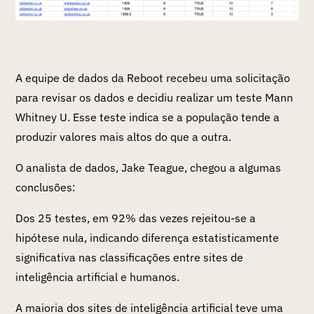
A equipe de dados da Reboot recebeu uma solicitação
para revisar os dados e decidiu realizar um teste Mann
Whitney U. Esse teste indica se a população tende a
produzir valores mais altos do que a outra.
O analista de dados, Jake Teague, chegou a algumas
conclusões:
Dos 25 testes, em 92% das vezes rejeitou-se a
hipótese nula, indicando diferença estatisticamente
significativa nas classificações entre sites de
inteligência artificial e humanos.
A maioria dos sites de inteligência artificial teve uma