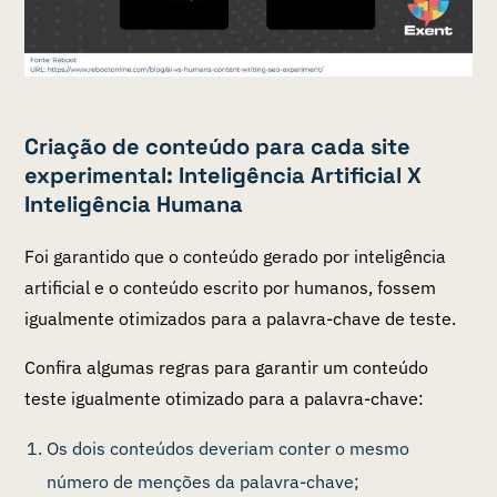
Criação de conteúdo para cada site
experimental: Inteligência Artificial X
Inteligência Humana
Foi garantido que o conteúdo gerado por inteligência
artificial e o conteúdo escrito por humanos, fossem
igualmente otimizados para a palavra-chave de teste.
Confira algumas regras para garantir um conteúdo
teste igualmente otimizado para a palavra-chave:
Os dois conteúdos deveriam conter o mesmo
número de menções da palavra-chave;