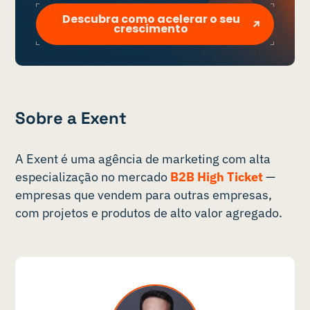
Descubra como acelerar o seu
crescimento
Sobre a Exent
A Exent é uma agência de marketing com alta
especialização no mercado
B2B High Ticket
—
empresas que vendem para outras empresas,
com projetos e produtos de alto valor agregado.