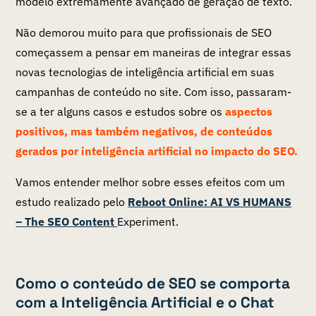
modelo extremamente avançado de geração de texto.
Não demorou muito para que profissionais de SEO
começassem a pensar em maneiras de integrar essas
novas tecnologias de inteligência artificial em suas
campanhas de conteúdo no site. Com isso, passaram-
se a ter alguns casos e estudos sobre os
aspectos
positivos, mas também negativos, de conteúdos
gerados por inteligência artificial no impacto do SEO.
Vamos entender melhor sobre esses efeitos com um
estudo realizado pelo
Reboot Online: AI VS HUMANS
– The SEO Content
Experiment.
Como o conteúdo de SEO se comporta
com a Inteligência Artificial e o Chat