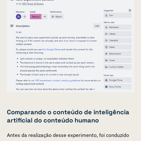
Comparando o conteúdo de inteligência
artificial do conteúdo humano
Antes da realização desse experimento, foi conduzido