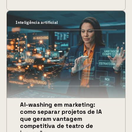
Inteligência artificial
AI-washing em marketing:
como separar projetos de IA
que geram vantagem
competitiva de teatro de