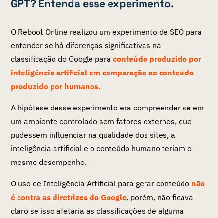
GPT? Entenda esse experimento.
O Reboot Online realizou um experimento de SEO para
entender se há diferenças significativas na
classificação do Google para
conteúdo produzido por
inteligência artificial em comparação ao conteúdo
produzido por humanos.
A hipótese desse experimento era compreender se em
um ambiente controlado sem fatores externos, que
pudessem influenciar na qualidade dos sites, a
inteligência artificial e o conteúdo humano teriam o
mesmo desempenho.
O uso de Inteligência Artificial para gerar conteúdo
não
é contra as diretrizes do Google
, porém, não ficava
claro se isso afetaria as classificações de alguma