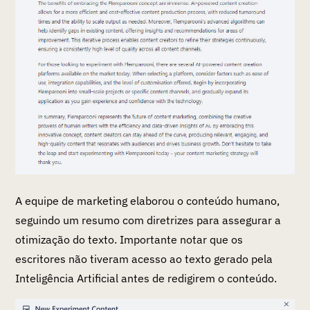
A equipe de marketing elaborou o conteúdo humano,
seguindo um resumo com diretrizes para assegurar a
otimização do texto. Importante notar que os
escritores não tiveram acesso ao texto gerado pela
Inteligência Artificial antes de redigirem o conteúdo.