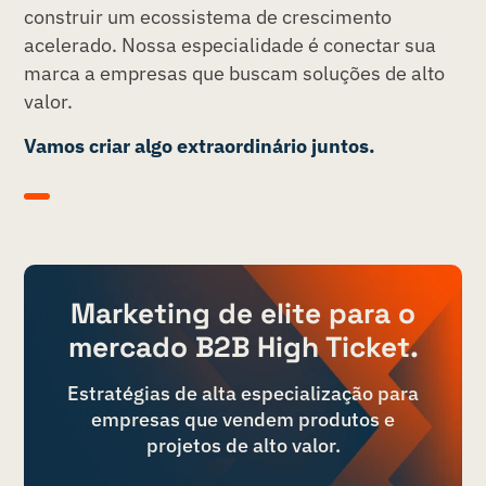
construir um ecossistema de crescimento
acelerado. Nossa especialidade é conectar sua
marca a empresas que buscam soluções de alto
valor.
Vamos criar algo extraordinário juntos.
Marketing de elite para o
mercado B2B High Ticket.
Estratégias de alta especialização para
empresas que vendem produtos e
projetos de alto valor.