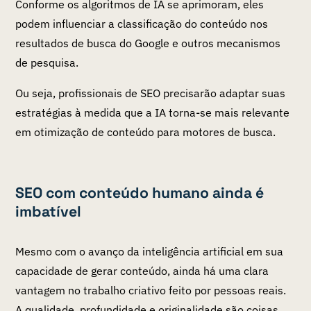
Conforme os algoritmos de IA se aprimoram, eles
podem influenciar a classificação do conteúdo nos
resultados de busca do Google e outros mecanismos
de pesquisa.
Ou seja, profissionais de SEO precisarão adaptar suas
estratégias à medida que a IA torna-se mais relevante
em otimização de conteúdo para motores de busca.
SEO com conteúdo humano ainda é
imbatível
Mesmo com o avanço da inteligência artificial em sua
capacidade de gerar conteúdo, ainda há uma clara
vantagem no trabalho criativo feito por pessoas reais.
A qualidade, profundidade e originalidade são coisas