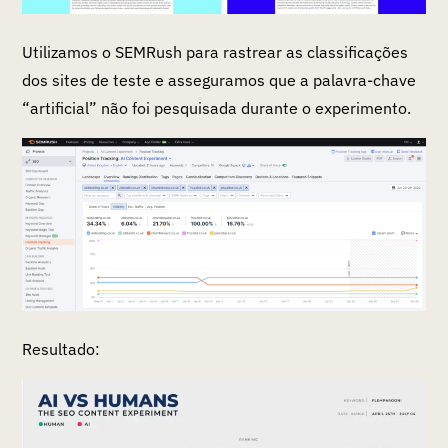
Utilizamos o SEMRush para rastrear as classificações
dos sites de teste e asseguramos que a palavra-chave
“artificial” não foi pesquisada durante o experimento.
Resultado: