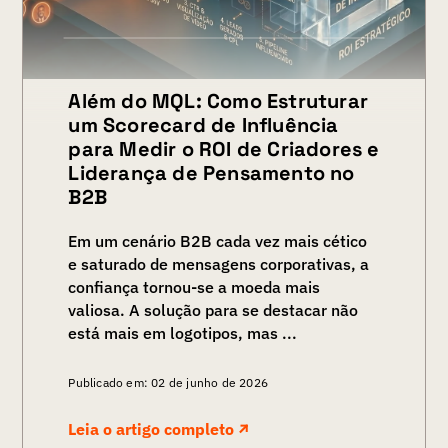
Além do MQL: Como Estruturar
um Scorecard de Influência
para Medir o ROI de Criadores e
Liderança de Pensamento no
B2B
Em um cenário B2B cada vez mais cético
e saturado de mensagens corporativas, a
confiança tornou-se a moeda mais
valiosa. A solução para se destacar não
está mais em logotipos, mas ...
Publicado em: 02 de junho de 2026
Leia o artigo completo