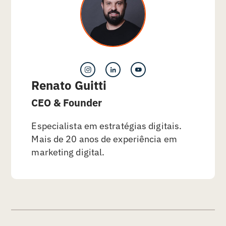
Renato Guitti
CEO & Founder
Especialista em estratégias digitais.
Mais de 20 anos de experiência em
marketing digital.