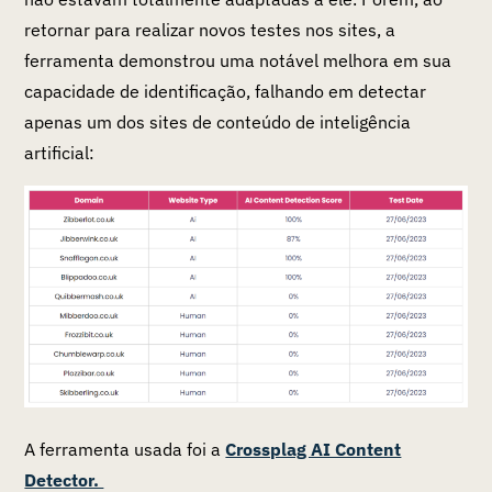
retornar para realizar novos testes nos sites, a
ferramenta demonstrou uma notável melhora em sua
capacidade de identificação, falhando em detectar
apenas um dos sites de conteúdo de inteligência
artificial:
A ferramenta usada foi a
Crossplag AI Content
Detector.