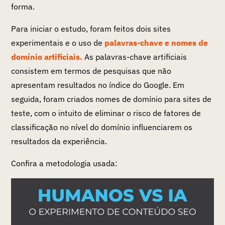
forma.
Para iniciar o estudo, foram feitos dois sites
experimentais e o uso de
palavras-chave e nomes de
domínio artificiais.
As palavras-chave artificiais
consistem em termos de pesquisas que não
apresentam resultados no índice do Google. Em
seguida, foram criados nomes de domínio para sites de
teste, com o intuito de eliminar o risco de fatores de
classificação no nível do domínio influenciarem os
resultados da experiência.
Confira a metodologia usada: