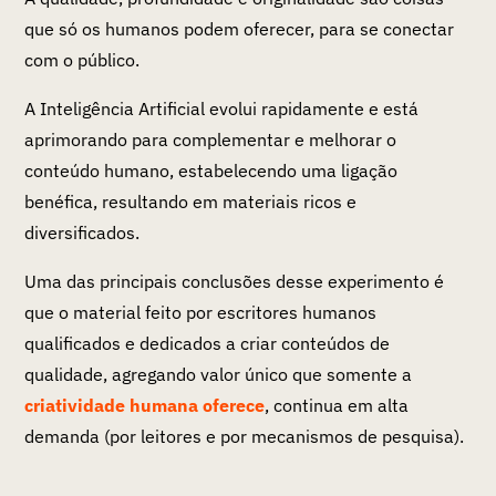
que só os humanos podem oferecer, para se conectar
com o público.
A Inteligência Artificial evolui rapidamente e está
aprimorando para complementar e melhorar o
conteúdo humano, estabelecendo uma ligação
benéfica, resultando em materiais ricos e
diversificados.
Uma das principais conclusões desse experimento é
que o material feito por escritores humanos
qualificados e dedicados a criar conteúdos de
qualidade, agregando valor único que somente a
criatividade humana oferece
, continua em alta
demanda (por leitores e por mecanismos de pesquisa).