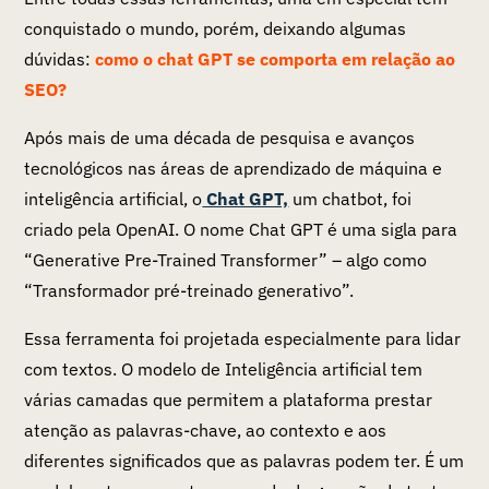
conquistado o mundo, porém, deixando algumas
dúvidas:
como o chat GPT se comporta em relação ao
SEO?
Após mais de uma década de pesquisa e avanços
tecnológicos nas áreas de aprendizado de máquina e
inteligência artificial, o
Chat GPT,
um chatbot, foi
criado pela OpenAI. O nome Chat GPT é uma sigla para
“Generative Pre-Trained Transformer” – algo como
“Transformador pré-treinado generativo”.
Essa ferramenta foi projetada especialmente para lidar
com textos. O modelo de Inteligência artificial tem
várias camadas que permitem a plataforma prestar
atenção as palavras-chave, ao contexto e aos
diferentes significados que as palavras podem ter. É um