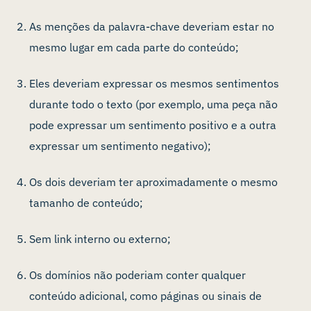
As menções da palavra-chave deveriam estar no
mesmo lugar em cada parte do conteúdo;
Eles deveriam expressar os mesmos sentimentos
durante todo o texto (por exemplo, uma peça não
pode expressar um sentimento positivo e a outra
expressar um sentimento negativo);
Os dois deveriam ter aproximadamente o mesmo
tamanho de conteúdo;
Sem link interno ou externo;
Os domínios não poderiam conter qualquer
conteúdo adicional, como páginas ou sinais de